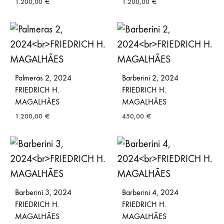
1.200,00
€
1.200,00
€
Palmeras 2, 2024
Barberini 2, 2024
FRIEDRICH H.
FRIEDRICH H.
MAGALHÃES
MAGALHÃES
1.200,00
€
450,00
€
Barberini 3, 2024
Barberini 4, 2024
FRIEDRICH H.
FRIEDRICH H.
MAGALHÃES
MAGALHÃES