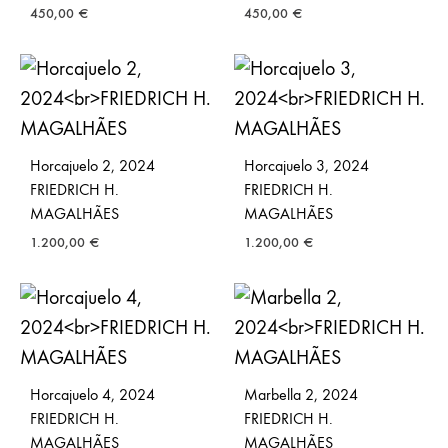
450,00
€
450,00
€
Horcajuelo 2, 2024
Horcajuelo 3, 2024
FRIEDRICH H.
FRIEDRICH H.
MAGALHÃES
MAGALHÃES
1.200,00
€
1.200,00
€
Horcajuelo 4, 2024
Marbella 2, 2024
FRIEDRICH H.
FRIEDRICH H.
MAGALHÃES
MAGALHÃES