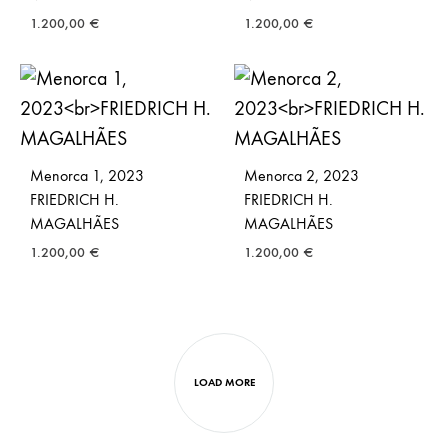
1.200,00
€
1.200,00
€
Menorca 1, 2023
Menorca 2, 2023
FRIEDRICH H.
FRIEDRICH H.
MAGALHÃES
MAGALHÃES
1.200,00
€
1.200,00
€
LOAD MORE