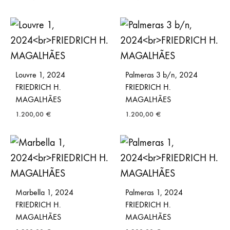
Louvre 1, 2024
Palmeras 3 b/n, 2024
FRIEDRICH H.
FRIEDRICH H.
MAGALHÃES
MAGALHÃES
1.200,00
€
1.200,00
€
Marbella 1, 2024
Palmeras 1, 2024
FRIEDRICH H.
FRIEDRICH H.
MAGALHÃES
MAGALHÃES