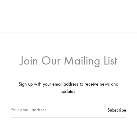
Join Our Mailing List
Sign up with your email address to receive news and
updates.